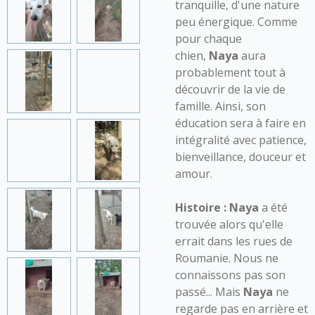
tranquille, d'une nature
peu énergique. Comme
pour chaque
chien,
Naya
aura
probablement tout à
découvrir de la vie de
famille. Ainsi, son
éducation sera à faire en
intégralité avec patience,
bienveillance, douceur et
amour.
Histoire :
Naya
a été
trouvée alors qu'elle
errait dans les rues de
Roumanie. Nous ne
connaissons pas son
passé... Mais
Naya
ne
regarde pas en arrière et