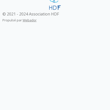
© 2021 - 2024 Association HDF
Propulsé par
Webador