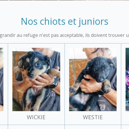
Nos chiots et juniors
 grandir au refuge n'est pas acceptable, ils doivent trouver 
WICKIE
WESTIE