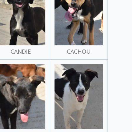
CANDIE
CACHOU