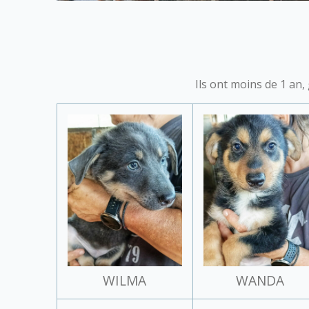
Ils ont moins de 1 an,
WILMA
WANDA