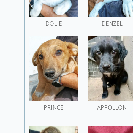
DOLIE
DENZEL
PRINCE
APPOLLON