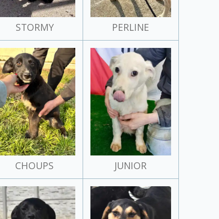
STORMY
PERLINE
CHOUPS
JUNIOR