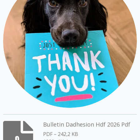
Bulletin Dadhesion Hdf 2026 Pdf
PDF – 242,2 KB