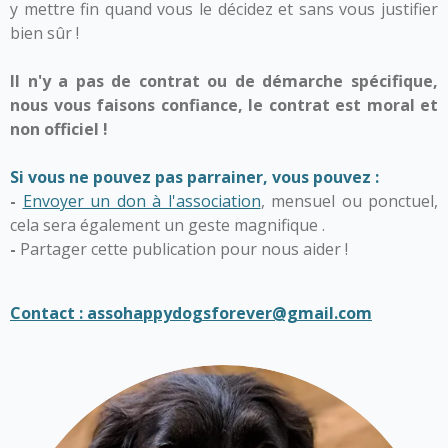
y mettre fin quand vous le décidez et sans vous justifier
bien sûr !
Il n'y a pas de contrat ou de démarche spécifique,
nous vous faisons confiance, le contrat est moral et
non officiel !
Si vous ne pouvez pas parrainer, vous pouvez :
-
Envoyer un don à l'association
, mensuel ou ponctuel,
cela sera également un geste magnifique
.
-
Partager cette publication pour nous aider !
Contact : assohappydogsforever@gmail.com