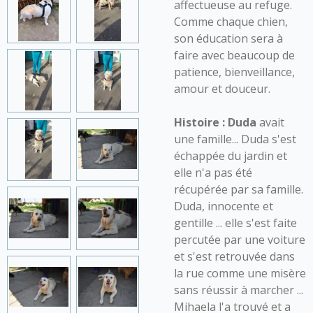
affectueuse au refuge.
Comme chaque chien,
son éducation sera à
faire avec beaucoup de
patience, bienveillance,
amour et douceur.
Histoire :
Duda
avait
une famille... Duda s'est
échappée du jardin et
elle n'a pas été
récupérée par sa famille.
Duda, innocente et
gentille ... elle s'est faite
percutée par une voiture
et s'est retrouvée dans
la rue comme une misère
sans réussir à marcher ...
Mihaela l'a trouvé et a