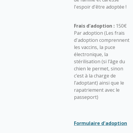
l'espoir d'être adoptée !
Frais d'adoption :
150€
Par adoption (Les frais
d'adoption comprennent
les vaccins, la puce
électronique, la
stérilisation (si l’âge du
chien le permet, sinon
c’est à la charge de
l’adoptant) ainsi que le
rapatriement avec le
passeport)
Formulaire d'adoption