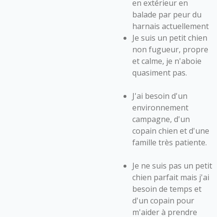
en extérieur en
balade par peur du
harnais actuellement
Je suis un petit chien
non fugueur, propre
et calme, je n'aboie
quasiment pas.
J'ai besoin d'un
environnement
campagne, d'un
copain chien et d'une
famille très patiente.
Je ne suis pas un petit
chien parfait mais j'ai
besoin de temps et
d'un copain pour
m'aider à prendre