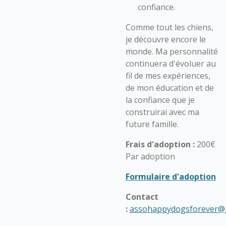
confiance.
Comme tout les chiens,
je découvre encore le
monde. Ma personnalité
continuera d'évoluer au
fil de mes expériences,
de mon éducation et de
la confiance que je
construirai avec ma
future famille.
Frais d'adoption :
200€
Par adoption
Formulaire d'adoption
Contact
:
assohappydogsforever@