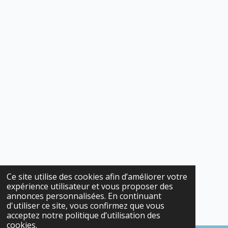
Ce site utilise des cookies afin d’améliorer votre
expérience utilisateur et vous proposer des
annonces personnalisées. En continuant
d'utiliser ce site, vous confirmez que vous
acceptez notre politique d’utilisation des
cookies.