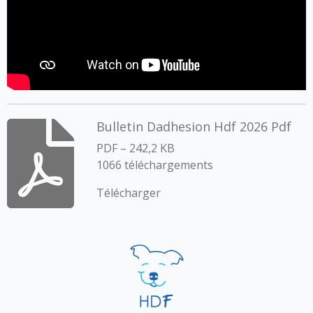
Bulletin Dadhesion Hdf 2026 Pdf
PDF – 242,2 KB
1066 téléchargements
Télécharger