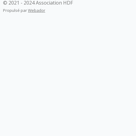
© 2021 - 2024 Association HDF
Propulsé par
Webador