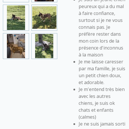
peureux qui a du mal
à faire confiance,
surtout si je ne vous
connais pas. Je
préfère rester dans
mon coin lors de la
présence d'inconnus
à la maison
Je me laisse caresser
par ma famille, je suis
un petit chien doux,
et adorable.
Je m'entend très bien
avec les autres
chiens, je suis ok
chats et enfants
(calmes)
Je ne suis jamais sorti