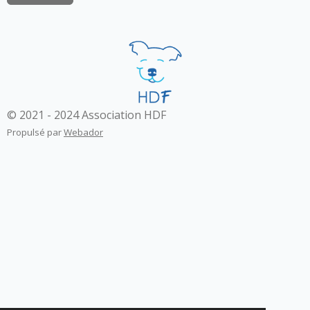
© 2021 - 2024 Association HDF
Propulsé par
Webador