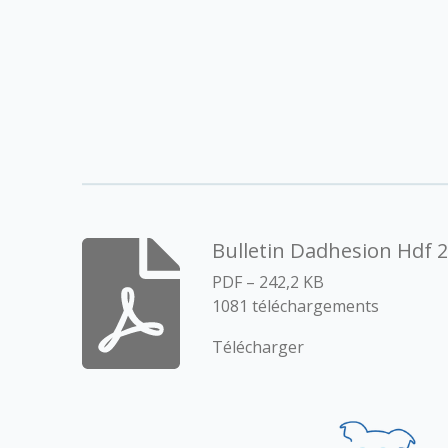
Bulletin Dadhesion Hdf 
PDF – 242,2 KB
1081 téléchargements
Télécharger