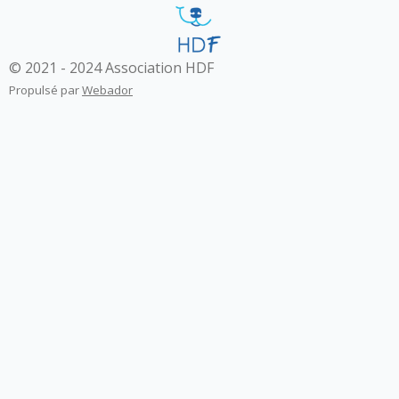
© 2021 - 2024 Association HDF
Propulsé par
Webador