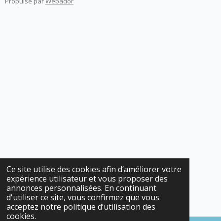
Propulsé par
Webador
Ce site utilise des cookies afin d’améliorer votre
expérience utilisateur et vous proposer des
annonces personnalisées. En continuant
d'utiliser ce site, vous confirmez que vous
acceptez notre politique d’utilisation des
cookies.