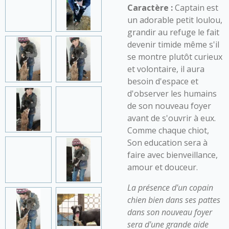
Caractère :
Captain est
un adorable petit loulou,
grandir au refuge le fait
devenir timide même s'il
se montre plutôt curieux
et volontaire, il aura
besoin d'espace et
d'observer les humains
de son nouveau foyer
avant de s'ouvrir à eux.
Comme chaque chiot,
Son education sera à
faire avec bienveillance,
amour et douceur.
La présence d'un copain
chien bien dans ses pattes
dans son nouveau foyer
sera d'une grande aide