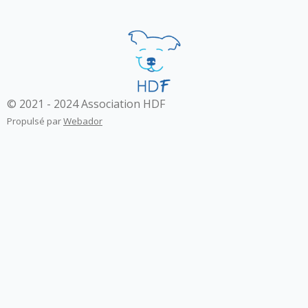
© 2021 - 2024 Association HDF
Propulsé par
Webador