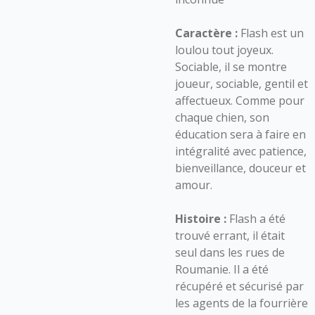
Caractère :
Flash est un
loulou tout joyeux.
Sociable, il se montre
joueur, sociable, gentil et
affectueux. Comme pour
chaque chien, son
éducation sera à faire en
intégralité avec patience,
bienveillance, douceur et
amour.
Histoire :
Flash a été
trouvé errant, il était
seul dans les rues de
Roumanie. Il a été
récupéré et sécurisé par
les agents de la fourrière