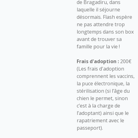
de Bragadiru, dans
laquelle il séjourne
désormais. Flash espère
ne pas attendre trop
longtemps dans son box
avant de trouver sa
famille pour la vie !
Frais d'adoption :
200€
(Les frais d'adoption
comprennent les vaccins,
la puce électronique, la
stérilisation (si l’âge du
chien le permet, sinon
c’est à la charge de
l’adoptant) ainsi que le
rapatriement avec le
passeport).