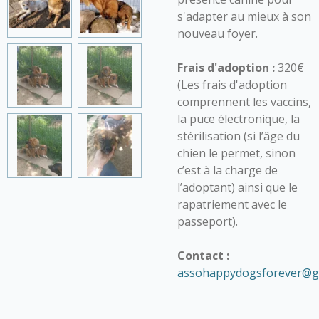
s'adapter au mieux à son
nouveau foyer.
Frais d'adoption :
320€
(Les frais d'adoption
comprennent les vaccins,
la puce électronique, la
stérilisation (si l’âge du
chien le permet, sinon
c’est à la charge de
l’adoptant) ainsi que le
rapatriement avec le
passeport).
Contact :
assohappydogsforever@g