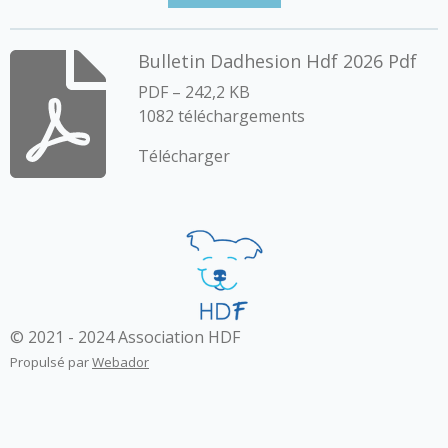
Bulletin Dadhesion Hdf 2026 Pdf
PDF – 242,2 KB
1082 téléchargements
Télécharger
© 2021 - 2024 Association HDF
Propulsé par
Webador