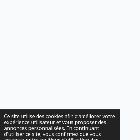
Ce site utilise des cookies afin d’améliorer votre
expérience utilisateur et vous proposer des
annonces personnalisées. En continuant
d'utiliser ce site, vous confirmez que vous