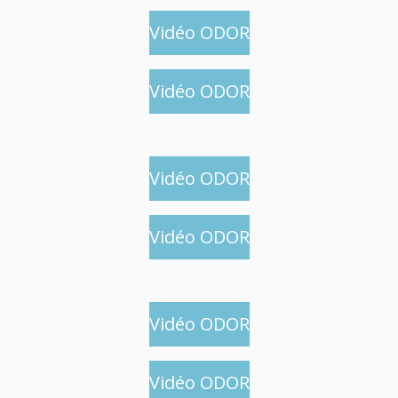
Vidéo ODOR
Vidéo ODOR
Vidéo ODOR
Vidéo ODOR
Vidéo ODOR
Vidéo ODOR