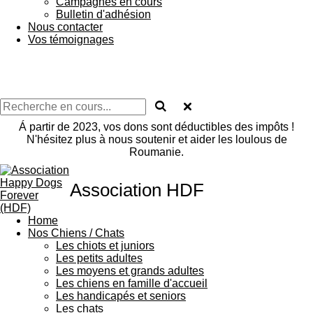
Campagnes en cours
Bulletin d'adhésion
Nous contacter
Vos témoignages
Á partir de 2023, vos dons sont déductibles des impôts !
N'hésitez plus à nous soutenir et aider les loulous de
Roumanie.
Association HDF
Home
Nos Chiens / Chats
Les chiots et juniors
Les petits adultes
Les moyens et grands adultes
Les chiens en famille d'accueil
Les handicapés et seniors
Les chats