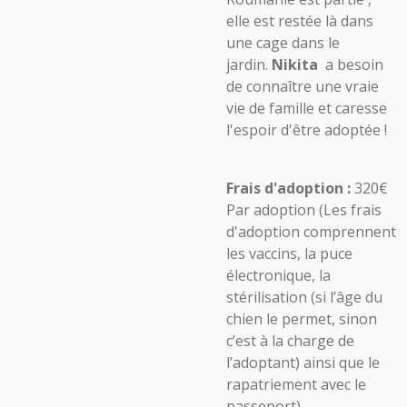
elle est restée là dans
une cage dans le
jardin.
Nikita
a besoin
de connaître une vraie
vie de famille et caresse
l'espoir d'être adoptée !
Frais d'adoption :
320€
Par adoption (Les frais
d'adoption comprennent
les vaccins, la puce
électronique, la
stérilisation (si l’âge du
chien le permet, sinon
c’est à la charge de
l’adoptant) ainsi que le
rapatriement avec le
passeport)