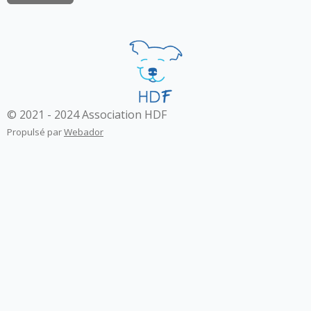
© 2021 - 2024 Association HDF
Propulsé par
Webador