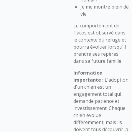
Je me montre plein de
vie
Le comportement de
Tacos est observé dans
le contexte du refuge et
pourra évoluer lorsqu'il
prendra ses repères
dans sa future famille
Information
importante :
L'adoption
d'un chien est un
engagement total qui
demande patience et
investissement. Chaque
chien évolue
différemment, mais ils
doivent tous découvrir la