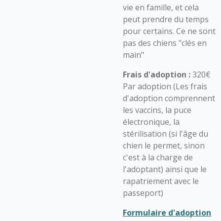
vie en famille, et cela
peut prendre du temps
pour certains. Ce ne sont
pas des chiens "clés en
main"
Frais d'adoption :
320€
Par adoption (Les frais
d'adoption comprennent
les vaccins, la puce
électronique, la
stérilisation (si l'âge du
chien le permet, sinon
c'est à la charge de
l'adoptant) ainsi que le
rapatriement avec le
passeport)
Formulaire d'adoption