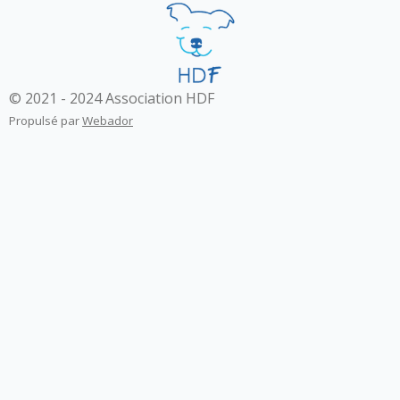
© 2021 - 2024 Association HDF
Propulsé par
Webador