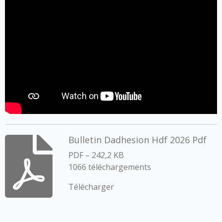
Bulletin Dadhesion Hdf 2026 Pdf
PDF – 242,2 KB
1066 téléchargements
Télécharger