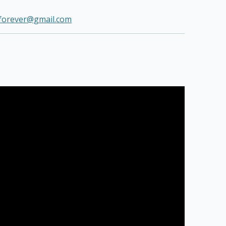
forever@gmail.com