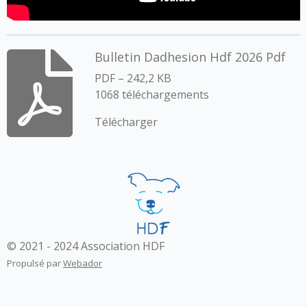
Bulletin Dadhesion Hdf 2026 Pdf
PDF – 242,2 KB
1068 téléchargements
Télécharger
© 2021 - 2024 Association HDF
Propulsé par
Webador