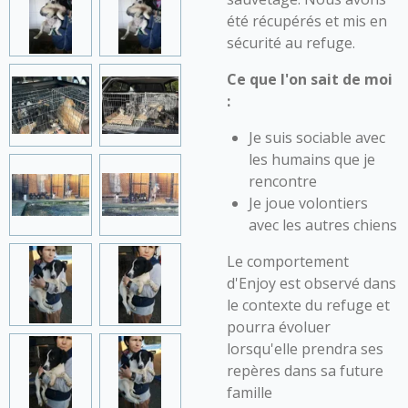
été récupérés et mis en
sécurité au refuge.
Ce que l'on sait de moi
:
Je suis sociable avec
les humains que je
rencontre
Je joue volontiers
avec les autres chiens
Le comportement
d'Enjoy est observé dans
le contexte du refuge et
pourra évoluer
lorsqu'elle prendra ses
repères dans sa future
famille