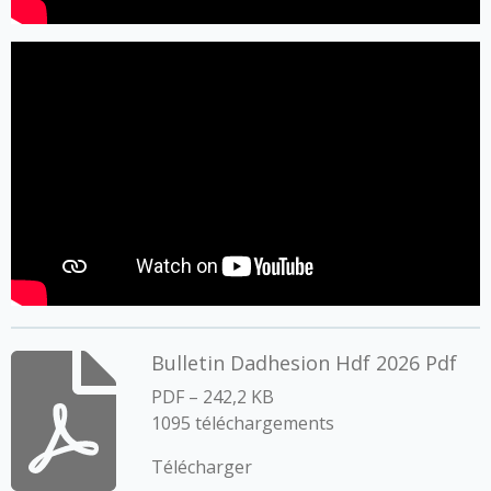
Bulletin Dadhesion Hdf 2026 Pdf
PDF – 242,2 KB
1095 téléchargements
Télécharger