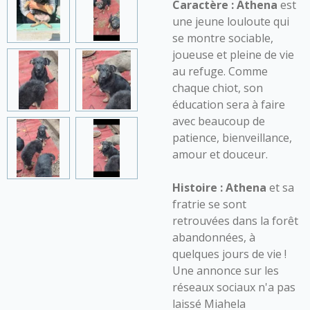
Caractère :
Athena
est
une jeune louloute qui
se montre sociable,
joueuse et pleine de vie
au refuge. Comme
chaque chiot, son
éducation sera à faire
avec beaucoup de
patience, bienveillance,
amour et douceur.
Histoire :
Athena
et sa
fratrie se sont
retrouvées dans la forêt
abandonnées, à
quelques jours de vie !
Une annonce sur les
réseaux sociaux n'a pas
laissé Miahela