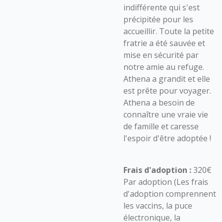
indifférente qui s'est
précipitée pour les
accueillir. Toute la petite
fratrie a été sauvée et
mise en sécurité par
notre amie au refuge.
Athena a grandit et elle
est prête pour voyager.
Athena a besoin de
connaître une vraie vie
de famille et caresse
l'espoir d'être adoptée !
Frais d'adoption :
320€
Par adoption (Les frais
d'adoption comprennent
les vaccins, la puce
électronique, la