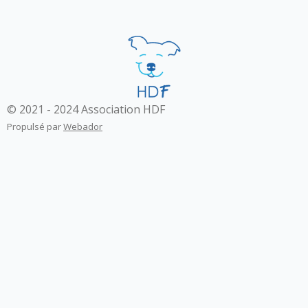
© 2021 - 2024 Association HDF
Propulsé par
Webador