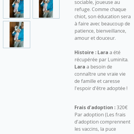
sociable, joueuse au
refuge. Comme chaque
chiot, son éducation sera
à faire avec beaucoup de
patience, bienveillance,
amour et douceur.
Histoire :
Lara
a été
récupérée par Luminita.
Lara
a besoin de
connaître une vraie vie
de famille et caresse
l'espoir d'être adoptée !
Frais d'adoption :
320€
Par adoption (Les frais
d'adoption comprennent
les vaccins, la puce