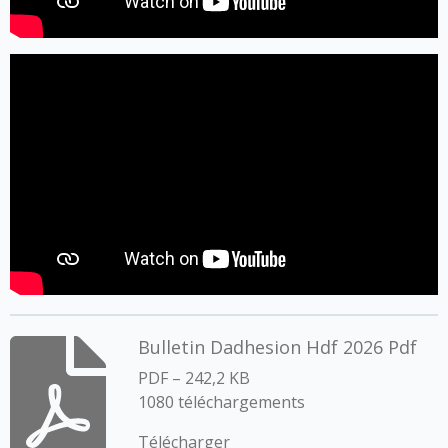
Bulletin Dadhesion Hdf 2026 Pdf
PDF – 242,2 KB
1080 téléchargements
Télécharger