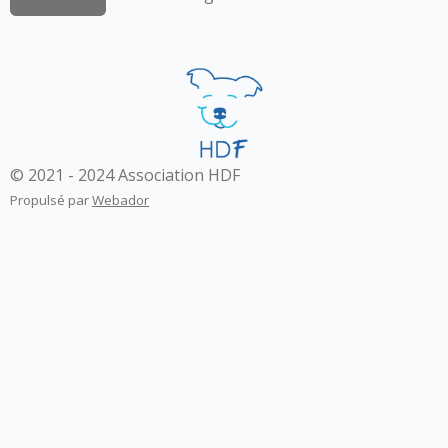
© 2021 - 2024 Association HDF
Propulsé par
Webador