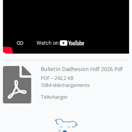
Bulletin Dadhesion Hdf 2026 Pdf
PDF – 242,2 KB
1084 téléchargements
Télécharger