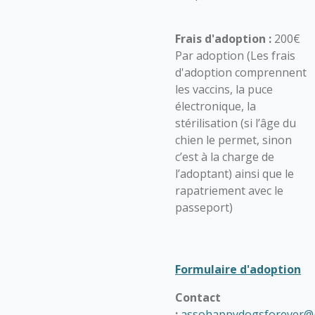
Frais d'adoption :
200€
Par adoption (Les frais
d'adoption comprennent
les vaccins, la puce
électronique, la
stérilisation (si l’âge du
chien le permet, sinon
c’est à la charge de
l’adoptant) ainsi que le
rapatriement avec le
passeport)
Formulaire d'adoption
Contact
:
assohappydogsforever@