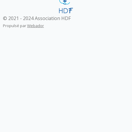
© 2021 - 2024 Association HDF
Propulsé par
Webador