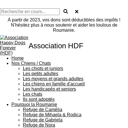
Á partir de 2023, vos dons sont déductibles des impôts !
N'hésitez plus à nous soutenir et aider les loulous de
Roumanie.
Association HDF
Home
Nos Chiens / Chats
Les chiots et juniors
Les petits adultes
Les moyens et grands adultes
Les chiens en famille d'accueil
Les handicapés et seniors
Les chats
Ils sont adoptés
Pourquoi la Roumanie
Refuge de Camélia
Refuge de Mihaela & Rodica
Refuge de Gabriela
Refuge de Nora