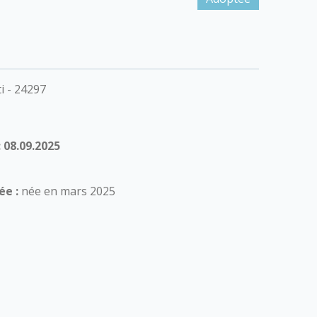
i - 24297
 08.09.2025
ée :
née en mars 2025