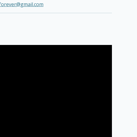
forever@gmail.com