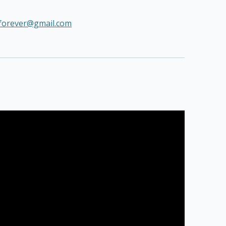
forever@gmail.com