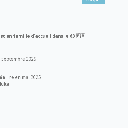
 en famille d'accueil dans le 63 🇫🇷
:
septembre 2025
ée :
né en mai 2025
ulte