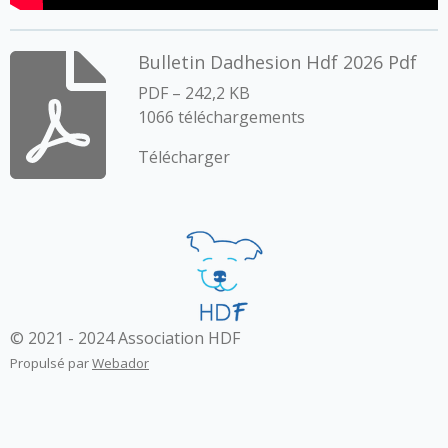
Bulletin Dadhesion Hdf 2026 Pdf
PDF – 242,2 KB
1066 téléchargements
Télécharger
© 2021 - 2024 Association HDF
Propulsé par
Webador