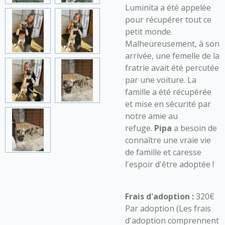
Luminita a été appelée
pour récupérer tout ce
petit monde.
Malheureusement, à son
arrivée, une femelle de la
fratrie avait été percutée
par une voiture. La
famille a été récupérée
et mise en sécurité par
notre amie au
refuge.
Pipa
a besoin de
connaître une vraie vie
de famille et caresse
l'espoir d'être adoptée !
Frais d'adoption :
320€
Par adoption (Les frais
d'adoption comprennent