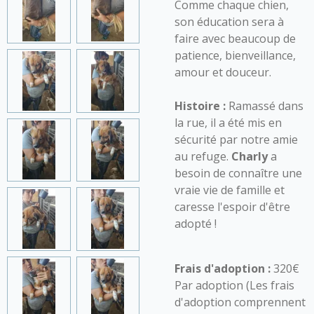
Comme chaque chien,
son éducation sera à
faire avec beaucoup de
patience, bienveillance,
amour et douceur.
Histoire :
Ramassé dans
la rue, il a été mis en
sécurité par notre amie
au refuge.
Charly
a
besoin de connaître une
vraie vie de famille et
caresse l'espoir d'être
adopté !
Frais d'adoption :
320€
Par adoption (Les frais
d'adoption comprennent