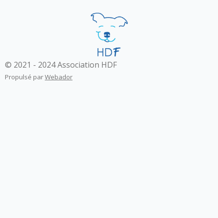
© 2021 - 2024 Association HDF
Propulsé par
Webador