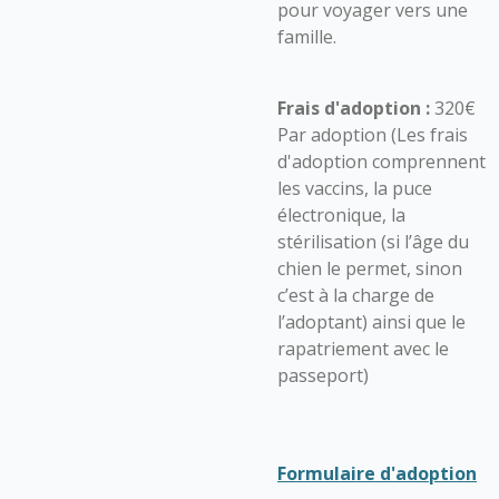
pour voyager vers une
famille.
Frais d'adoption :
320€
Par adoption (Les frais
d'adoption comprennent
les vaccins, la puce
électronique, la
stérilisation (si l’âge du
chien le permet, sinon
c’est à la charge de
l’adoptant) ainsi que le
rapatriement avec le
passeport)
Formulaire d'adoption