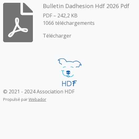
Bulletin Dadhesion Hdf 2026 Pdf
PDF – 242,2 KB
1066 téléchargements
Télécharger
© 2021 - 2024 Association HDF
Propulsé par
Webador