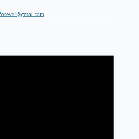
forever@gmail.com