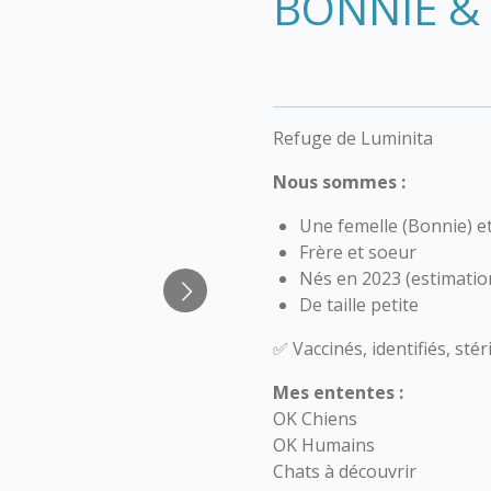
BONNIE &
Refuge de Luminita
Nous sommes :
Une femelle (Bonnie) et
Frère et soeur
Nés en 2023 (estimatio
De taille petite
✅ Vaccinés, identifiés, stéri
Mes ententes :
OK Chiens
OK Humains
Chats à découvrir