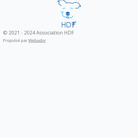
© 2021 - 2024 Association HDF
Propulsé par
Webador