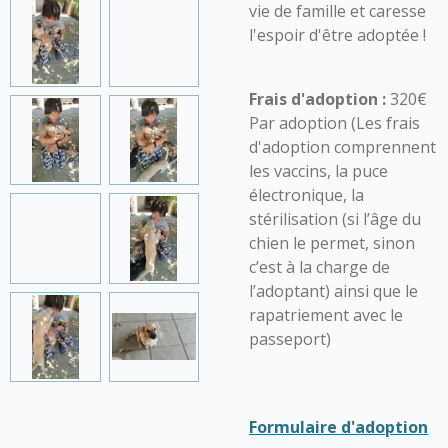
vie de famille et caresse
l'espoir d'être adoptée !
Frais d'adoption :
320€
Par adoption (Les frais
d'adoption comprennent
les vaccins, la puce
électronique, la
stérilisation (si l’âge du
chien le permet, sinon
c’est à la charge de
l’adoptant) ainsi que le
rapatriement avec le
passeport)
Formulaire d'adoption