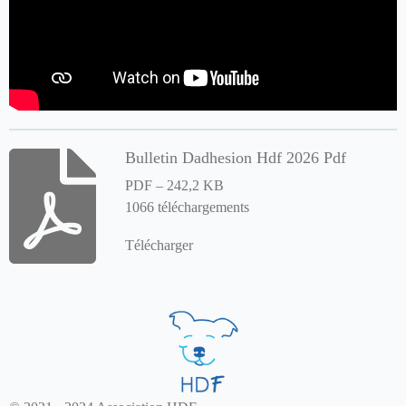
Bulletin Dadhesion Hdf 2026 Pdf
PDF – 242,2 KB
1066 téléchargements
Télécharger