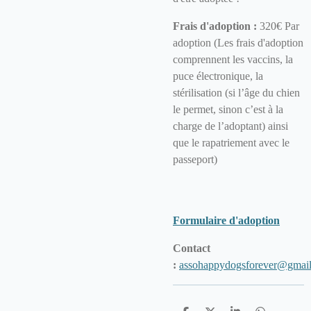
Frais d'adoption :
320€ Par
adoption (Les frais d'adoption
comprennent les vaccins, la
puce électronique, la
stérilisation (si l’âge du chien
le permet, sinon c’est à la
charge de l’adoptant) ainsi
que le rapatriement avec le
passeport)
Formulaire d'adoption
Contact
:
assohappydogsforever@gmai