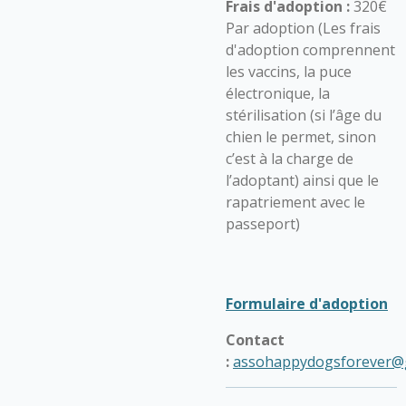
Frais d'adoption :
320€
Par adoption (Les frais
d'adoption comprennent
les vaccins, la puce
électronique, la
stérilisation (si l’âge du
chien le permet, sinon
c’est à la charge de
l’adoptant) ainsi que le
rapatriement avec le
passeport)
Formulaire d'adoption
Contact
:
assohappydogsforever@