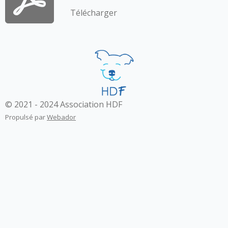
Télécharger
© 2021 - 2024 Association HDF
Propulsé par
Webador