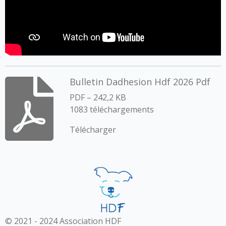
Bulletin Dadhesion Hdf 2026 Pdf
PDF – 242,2 KB
1083 téléchargements
Télécharger
© 2021 - 2024 Association HDF