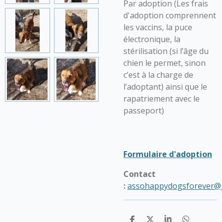
Par adoption (Les frais
d'adoption comprennent
les vaccins, la puce
électronique, la
stérilisation (si l’âge du
chien le permet, sinon
c’est à la charge de
l’adoptant) ainsi que le
rapatriement avec le
passeport)
Formulaire d'adoption
Contact
:
assohappydogsforever@