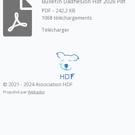
Bulletin Dadhesion Hdf 2026 Pdf
PDF – 242,2 KB
1068 téléchargements
Télécharger
© 2021 - 2024 Association HDF
Propulsé par
Webador