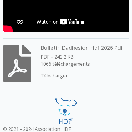
Bulletin Dadhesion Hdf 2026 Pdf
PDF – 242,2 KB
1066 téléchargements
Télécharger
© 2021 - 2024 Association HDF