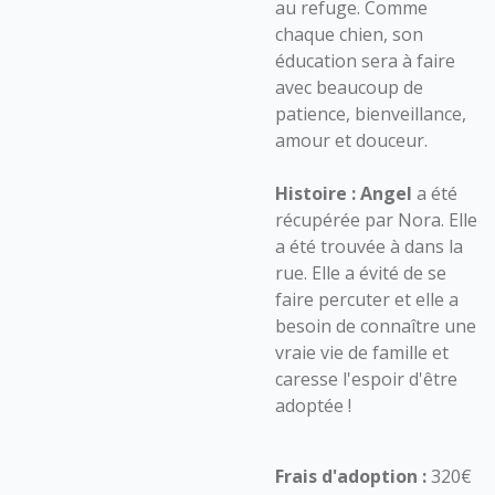
au refuge. Comme
chaque chien, son
éducation sera à faire
avec beaucoup de
patience, bienveillance,
amour et douceur.
Histoire : Angel
a été
récupérée par Nora. Elle
a été trouvée à dans la
rue. Elle a évité de se
faire percuter et elle a
besoin de connaître une
vraie vie de famille et
caresse l'espoir d'être
adoptée !
Frais d'adoption :
320€