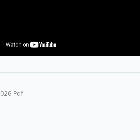
2026 Pdf