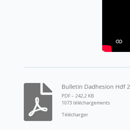
Bulletin Dadhesion Hdf 
PDF – 242,2 KB
1073 téléchargements
Télécharger