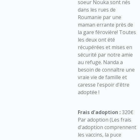
soeur Nouka sont nés
dans les rues de
Roumanie par une
maman errante près de
la gare férovière! Toutes
les deux ont été
récupérées et mises en
sécurité par notre amie
au refuge. Nanda a
besoin de connaître une
vraie vie de famille et
caresse l'espoir d'être
adoptée !
Frais d'adoption :
320€
Par adoption (Les frais
d'adoption comprennent
les vaccins, la puce