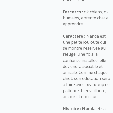
Ententes :
ok chiens, ok
humains, entente chat à
apprendre
Caractère :
Nanda est
une petite louloute qui
se montre réservée au
refuge. Une fois la
confiance installée, elle
deviendra sociable et
amicale. Comme chaque
chiot, son éducation sera
à faire avec beaucoup de
patience, bienveillance,
amour et douceur.
Histoire :
Nanda
et sa