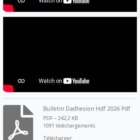
Bulletin Dadhesion Hdf 2026 Pdf
PDF – 242,2 KB
1091 téléchargements
Télécharger