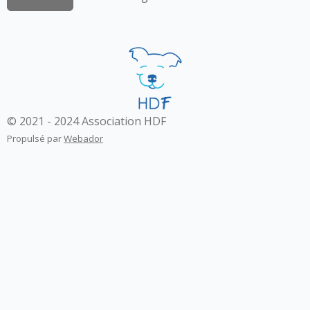
© 2021 - 2024 Association HDF
Propulsé par
Webador