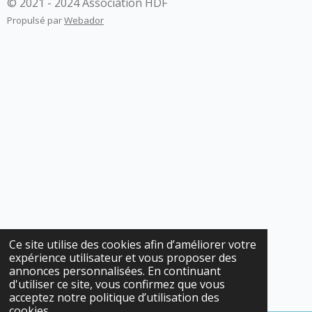
© 2021 - 2024 Association HDF
Propulsé par
Webador
Ce site utilise des cookies afin d’améliorer votre
expérience utilisateur et vous proposer des
annonces personnalisées. En continuant
d'utiliser ce site, vous confirmez que vous
acceptez notre politique d’utilisation des
cookies.