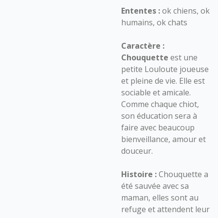
Ententes :
ok chiens, ok
humains, ok chats
Caractère :
Chouquette
est une
petite Louloute joueuse
et pleine de vie. Elle est
sociable et amicale.
Comme chaque chiot,
son éducation sera à
faire avec beaucoup
bienveillance, amour et
douceur.
Histoire :
Chouquette a
été sauvée avec sa
maman, elles sont au
refuge et attendent leur