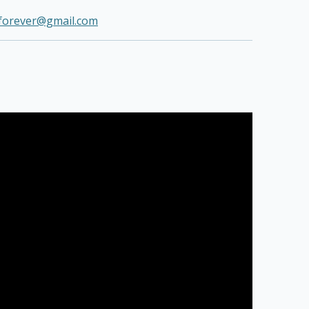
forever@gmail.com