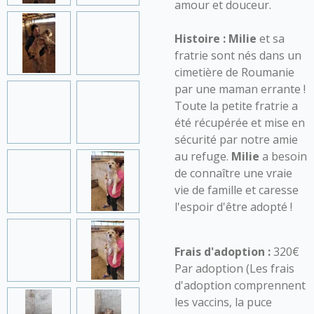
amour et douceur.
Histoire :
Milie
et sa
fratrie sont nés dans un
cimetière de Roumanie
par une maman errante !
Toute la petite fratrie a
été récupérée et mise en
sécurité par notre amie
au refuge.
Milie
a besoin
de connaître une vraie
vie de famille et caresse
l'espoir d'être adopté !
Frais d'adoption :
320€
Par adoption (Les frais
d'adoption comprennent
les vaccins, la puce