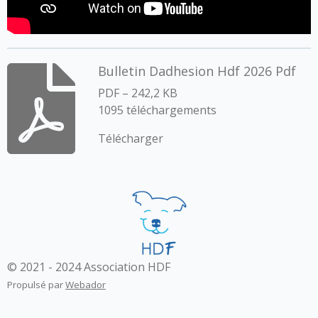
Bulletin Dadhesion Hdf 2026 Pdf
PDF – 242,2 KB
1095 téléchargements
Télécharger
© 2021 - 2024 Association HDF
Propulsé par
Webador