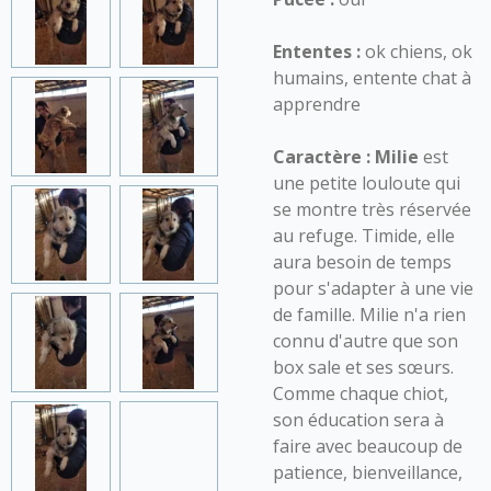
Ententes :
ok chiens, ok
humains, entente chat à
apprendre
Caractère :
Milie
est
une petite louloute qui
se montre très réservée
au refuge. Timide, elle
aura besoin de temps
pour s'adapter à une vie
de famille. Milie n'a rien
connu d'autre que son
box sale et ses sœurs.
Comme chaque chiot,
son éducation sera à
faire avec beaucoup de
patience, bienveillance,