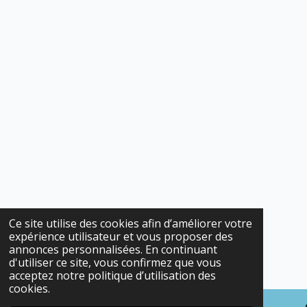
Ce site utilise des cookies afin d’améliorer votre
expérience utilisateur et vous proposer des
annonces personnalisées. En continuant
d'utiliser ce site, vous confirmez que vous
acceptez notre politique d’utilisation des
cookies.