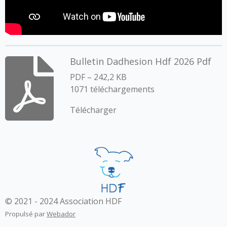
Bulletin Dadhesion Hdf 2026 Pdf
PDF – 242,2 KB
1071 téléchargements
Télécharger
© 2021 - 2024 Association HDF
Propulsé par
Webador