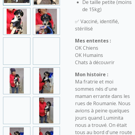
De taille petite (moins
de 15kg)
✅ Vacciné, identifié,
stérilisé
Mes ententes :
OK Chiens
OK Humains
Chats à découvrir
Mon histoire :
Ma fratrie et moi
sommes nés d'une
maman errante dans les
rues de Roumanie. Nous
avions à peine quelques
jours quand Luminita
nous a trouvé. On était
tous au bord d'une route