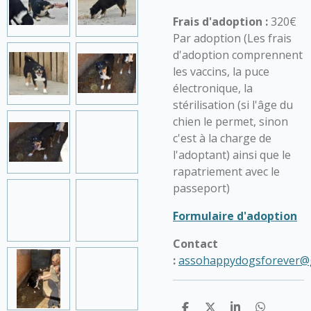
Frais d'adoption :
320€
Par adoption (Les frais
d'adoption comprennent
les vaccins, la puce
électronique, la
stérilisation (si l'âge du
chien le permet, sinon
c'est à la charge de
l'adoptant) ainsi que le
rapatriement avec le
passeport)
Formulaire d'adoption
Contact
:
assohappydogsforever@