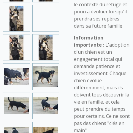
le contexte du refuge et
pourra évoluer lorsqu'il
prendra ses repères
dans sa future famille
Information
importante :
L'adoption
d'un chien est un
engagement total qui
demande patience et
investissement. Chaque
chien évolue
différemment, mais ils
doivent tous découvrir la
vie en famille, et cela
peut prendre du temps
pour certains. Ce ne sont
pas des chiens "clés en
main"