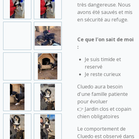
très dangereuse. Nous
avons été sauvés et mis
en sécurité au refuge.
Ce que l'on sait de moi
:
Je suis timide et
reservé
Je reste curieux
Cluedo
aura besoin
d'une famille patiente
pour évoluer
👉 Jardin clos et copain
chien obligatoires
Le comportement de
Cluedo est observé dans