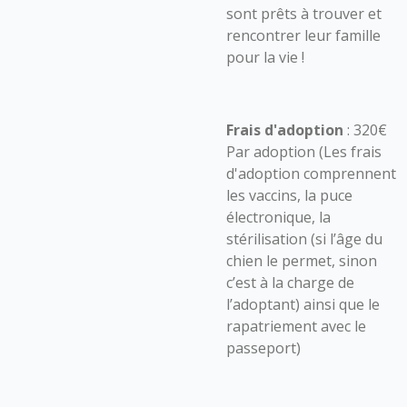
sont prêts à trouver et
rencontrer leur famille
pour la vie !
Frais d'adoption
: 320€
Par adoption (Les frais
d'adoption comprennent
les vaccins, la puce
électronique, la
stérilisation (si l’âge du
chien le permet, sinon
c’est à la charge de
l’adoptant) ainsi que le
rapatriement avec le
passeport)