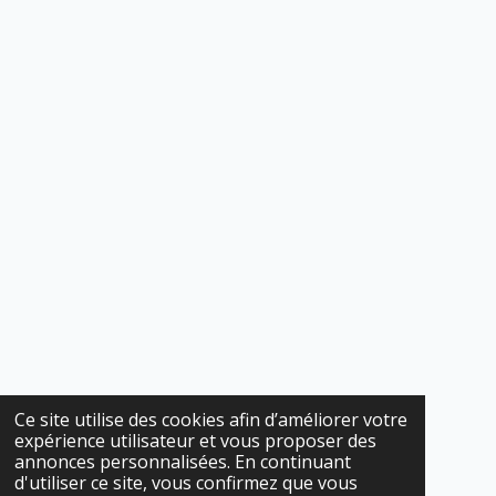
Ce site utilise des cookies afin d’améliorer votre
expérience utilisateur et vous proposer des
annonces personnalisées. En continuant
d'utiliser ce site, vous confirmez que vous