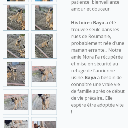
patience, bienveillance,
amour et douceur.
Histoire :
Baya
a été
trouvée seule dans les
rues de Roumanie,
probablement née d'une
maman errante... Notre
amie Nora l'a récupérée
et mise en sécurité au
refuge de l'ancienne
usine.
Baya
a besoin de
connaître une vraie vie
de famille après ce début
de vie précaire.. Elle
espère être adoptée vite
!