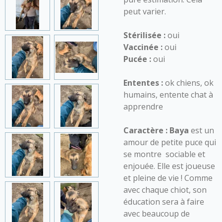
peut varier.
Stérilisée :
oui
Vaccinée :
oui
Pucée :
oui
Ententes :
ok chiens, ok
humains, entente chat à
apprendre
Caractère :
Baya
est un
amour de petite puce qui
se montre sociable et
enjouée. Elle est joueuse
et pleine de vie ! Comme
avec chaque chiot, son
éducation sera à faire
avec beaucoup de