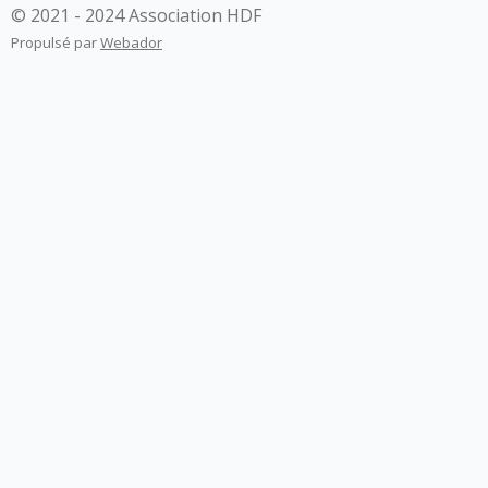
© 2021 - 2024 Association HDF
Propulsé par
Webador