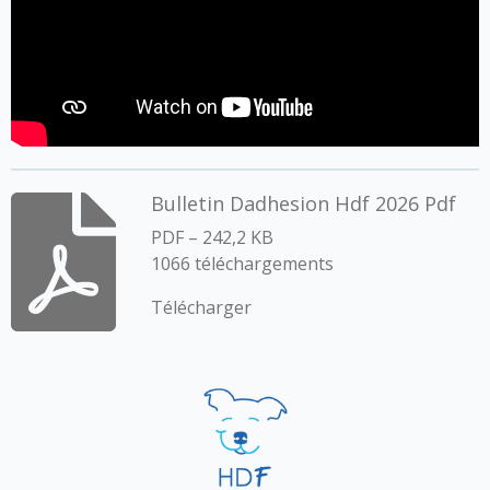
Bulletin Dadhesion Hdf 2026 Pdf
PDF – 242,2 KB
1066 téléchargements
Télécharger