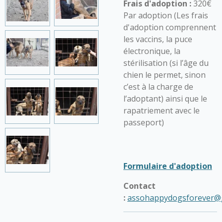
Frais d'adoption :
320€
Par adoption (Les frais
d'adoption comprennent
les vaccins, la puce
électronique, la
stérilisation (si l’âge du
chien le permet, sinon
c’est à la charge de
l’adoptant) ainsi que le
rapatriement avec le
passeport)
Formulaire d'adoption
Contact
:
assohappydogsforever@