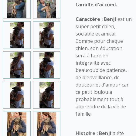
famille d'accueil.
Caractère :
Benji
est un
super petit chien,
sociable et amical.
Comme pour chaque
chien, son éducation
sera à faire en
intégralité avec
beaucoup de patience,
de bienveillance, de
douceur et d'amour car
ce petit loulou a
probablement tout à
apprendre de la vie de
famille.
Histoire :
Benji
a été