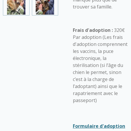
trouver sa famille.
Frais d'adoption :
320€
Par adoption (Les frais
d'adoption comprennent
les vaccins, la puce
électronique, la
stérilisation (si l’âge du
chien le permet, sinon
c’est à la charge de
l’adoptant) ainsi que le
rapatriement avec le
passeport)
Formulaire d'adoption