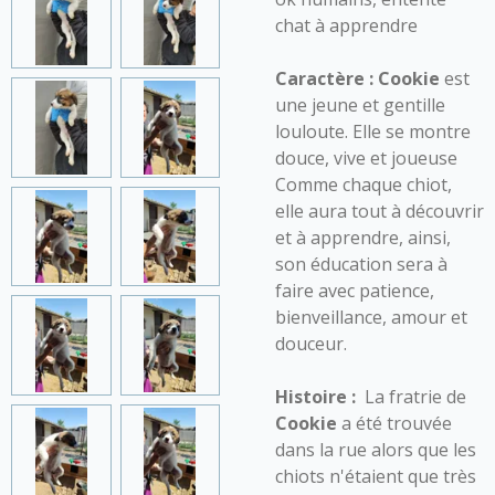
chat à apprendre
Caractère : Cookie
est
une jeune et gentille
louloute. Elle se montre
douce, vive et joueuse
Comme chaque chiot,
elle aura tout à découvrir
et à apprendre, ainsi,
son éducation sera à
faire avec patience,
bienveillance, amour et
douceur.
Histoire :
La fratrie de
Cookie
a été trouvée
dans la rue alors que les
chiots n'étaient que très