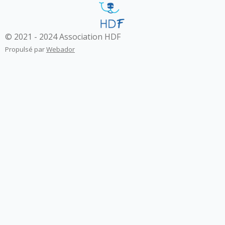
© 2021 - 2024 Association HDF
Propulsé par
Webador